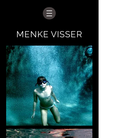
MENKE VISSER